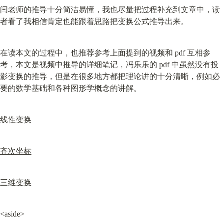
闫老师的推导十分简洁易懂，我也尽量把过程补充到文章中，读
者看了我相信肯定也能跟着思路把变换公式推导出来。
在读本文的过程中，也推荐参考上面提到的视频和 pdf 互相参
考，本文是视频中推导的详细笔记，冯乐乐的 pdf 中虽然没有投
影变换的推导，但是在很多地方都把理论讲的十分清晰，例如必
要的数学基础和各种图形学概念的讲解。
线性变换
齐次坐标
三维变换
<aside>
